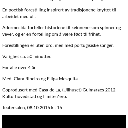
En poetisk forestilling inspirert av tradisjonene knyttet til
arbeidet med ull.
Adormecida forteller historiene til kvinnene som spinner og
vever, og er en fortelling om å være født til frihet.
Forestillingen er uten ord, men med portugisiske sanger.
Varighet ca. 50 minutter.
For alle over 4 år.
Med: Clara Ribeiro og Filipa Mesquita
Coprodusert med Casa de La, (Ullhuset) Guimaraes 2012
Kulturhovedstad og Limite Zero.
Teatersalen, 08.10.2016 kl. 16