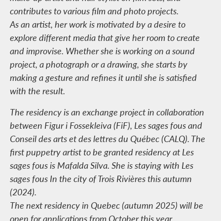
contributes to various film and photo projects.
As an artist, her work is motivated by a desire to
explore different media that give her room to create
and improvise. Whether she is working on a sound
project, a photograph or a drawing, she starts by
making a gesture and refines it until she is satisfied
with the result.
The residency is an exchange project in collaboration
between Figur i Fossekleiva (FiF), Les sages fous and
Conseil des arts et des lettres du Québec (CALQ). The
first puppetry artist to be granted residency at Les
sages fous is Mafalda Silva. She is staying with Les
sages fous In the city of Trois Rivières this autumn
(2024).
The next residency in Quebec (autumn 2025) will be
open for applications from October this year.