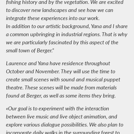
fishing history and by the vegetation. We are excited
to discover new landscapes and see how we can
integrate these experiences into our work.
In addition to our artistic background, Yana and I share
a common upbringing in industrial regions. That is why
we are particularly fascinated by this aspect of the
small town of Berger.”
Laurence and Yana have residence throughout
October and November. They will use the time to
create small scenes with sound and musical puppet
theatre. These scenes will be made from materials
found at Berger, as well as some items they bring.
«Our goal is to experiment with the interaction
between live music and live object animation, and
explore various dialogue possibilities. We also plan to
incorporate daily walks in the surrounding forest to