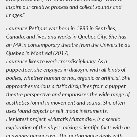
inspire our creative process and collect sounds and
images.”
Laurence Petitpas was born in 1983 in Sept-Îles,
Canada, and lives and works in Quebec City. She has
an MA in contemporary theatre from the Université du
Québec in Montréal (2017).
Laurence likes to work crossdisciplinary. As a
puppetteer, she engages in dialogue with all kinds of
bodies, whether human or not, organic or artificial. She
approaches various artistic disciplines from a puppet
theatre perspective and emphasizes the wide range of
aesthetics found in movement and sound. She often
uses found objects or self-made instruments.
Her latest project, «Mutatis Mutandis!», is a scenic
exploration of the abyss, mixing scientific facts with an
imaginary perspective. The performance deals with