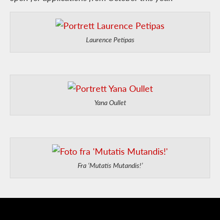
Laurence Petipas
Yana Oullet
Fra ‘Mutatis Mutandis!’