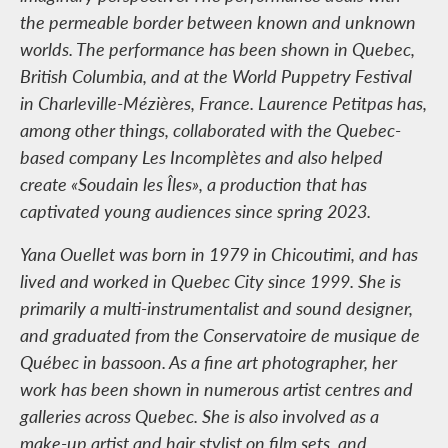
the permeable border between known and unknown
worlds. The performance has been shown in Quebec,
British Columbia, and at the World Puppetry Festival
in Charleville-Mézières, France. Laurence Petitpas has,
among other things, collaborated with the Quebec-
based company Les Incomplètes and also helped
create «Soudain les Îles», a production that has
captivated young audiences since spring 2023.
Yana Ouellet was born in 1979 in Chicoutimi, and has
lived and worked in Quebec City since 1999. She is
primarily a multi-instrumentalist and sound designer,
and graduated from the Conservatoire de musique de
Québec in bassoon. As a fine art photographer, her
work has been shown in numerous artist centres and
galleries across Quebec. She is also involved as a
make-up artist and hair stylist on film sets, and