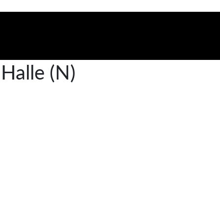
Halle (N)