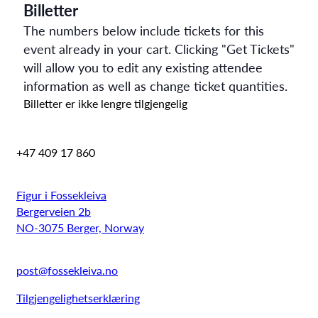
Billetter
The numbers below include tickets for this
event already in your cart. Clicking "Get Tickets"
will allow you to edit any existing attendee
information as well as change ticket quantities.
Billetter er ikke lengre tilgjengelig
+47 409 17 860
Figur i Fossekleiva
Bergerveien 2b
NO-3075 Berger, Norway
post@fossekleiva.no
Tilgjengelighetserklæring