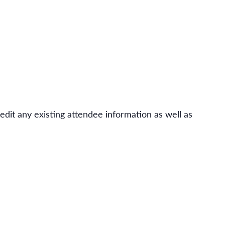
 edit any existing attendee information as well as