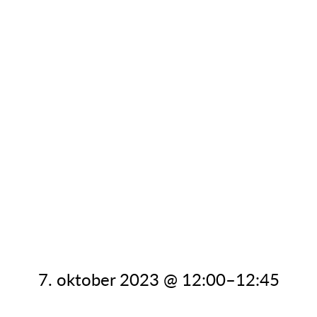
7. oktober 2023 @ 12:00
–
12:45