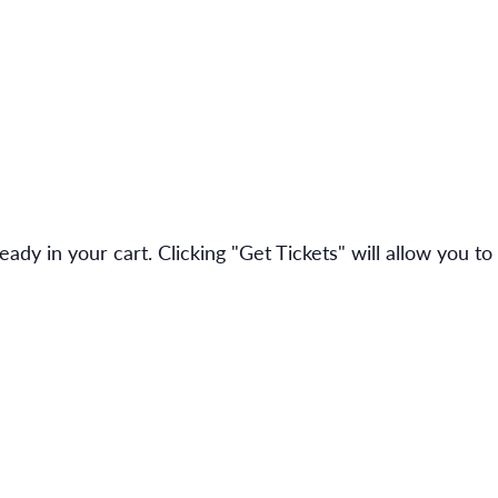
ady in your cart. Clicking "Get Tickets" will allow you to