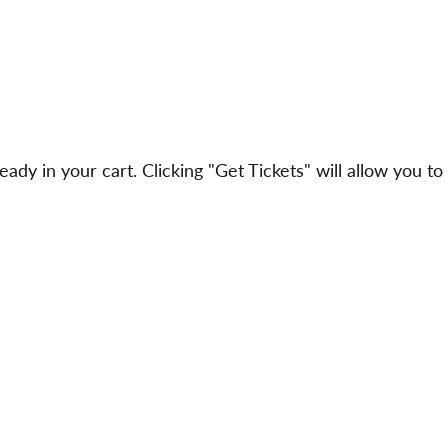
ady in your cart. Clicking "Get Tickets" will allow you to