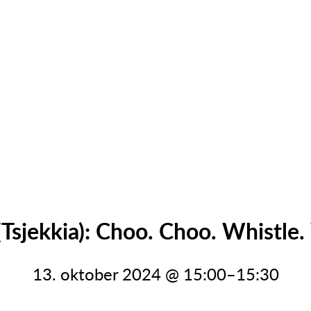
(Tsjekkia): Choo. Choo. Whistle
13. oktober 2024 @ 15:00
–
15:30