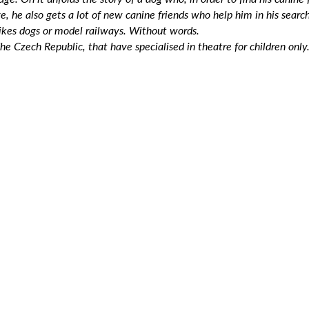
e, he also gets a lot of new canine friends who help him in his search
ikes dogs or model railways. Without words.
e Czech Republic, that have specialised in theatre for children only.