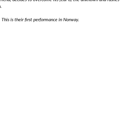
.
 This is their first performance in Norway.