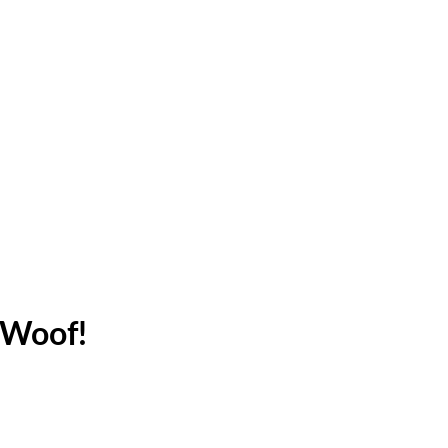
. Woof!