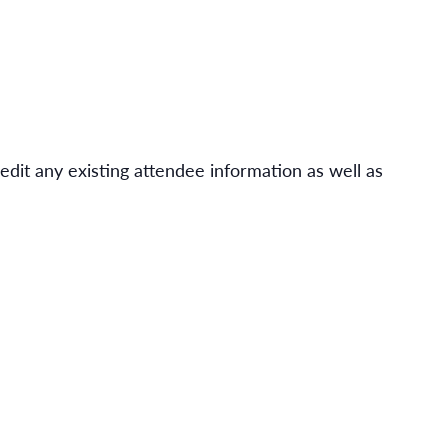
 edit any existing attendee information as well as