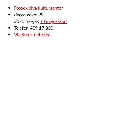
Fossekleiva kultursenter
Bergerveien 2b
3075 Berger
,
+ Google-kart
Telefon
409 17 860
Vis Steds nettsted