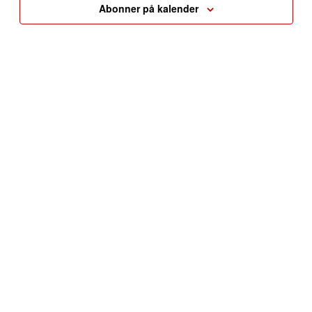
Abonner på kalender